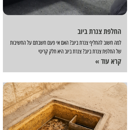
החלפת צנרת ביוב
למה חשוב להחליף צנרת ביוב? האם אי פעם חשבתם על החשיבות
של החלפת צנרת ביוב? צנרת ביוב היא חלק קריטי
קרא עוד »