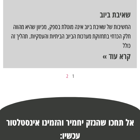
שאיבת ביוב
החשיבות של שאיבת ביוב אינה מוטלת בספק, מכיוון שהיא מהווה
חלק הכרחי בתחזוקת מערכות הביוב הביתיות והעסקיות. תהליך זה
כולל
קרא עוד »
2
1
אל תחכו שהנזק יחמיר והזמינו אינסטלטור
עכשיו: