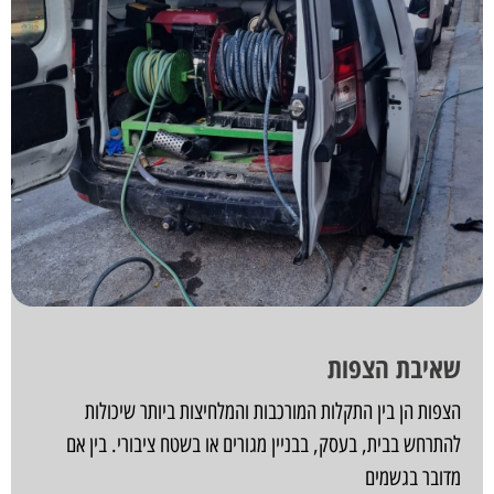
שאיבת הצפות
הצפות הן בין התקלות המורכבות והמלחיצות ביותר שיכולות
להתרחש בבית, בעסק, בבניין מגורים או בשטח ציבורי. בין אם
מדובר בגשמים