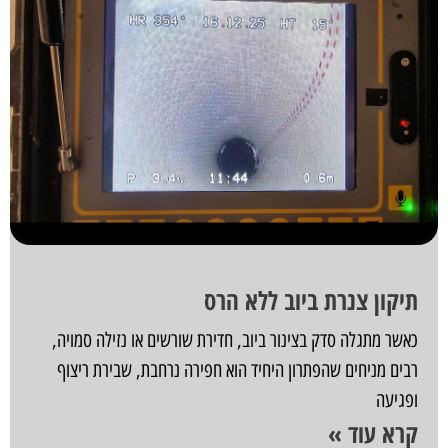
תיקון צנרת ביוב ללא הרס
כאשר מתגלה סדק בצינור ביוב, חדירת שורשים או נזילה סמויה,
רבים מניחים שהפתרון היחיד הוא חפירה נרחבת, שבירת ריצוף
ופגיעה
קרא עוד »