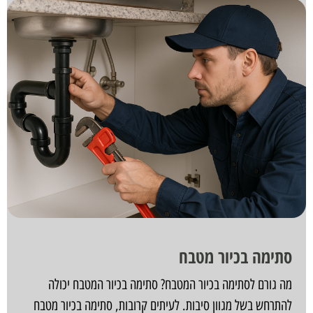
סתימה בכיור מטבח
מה גורם לסתימה בכיור המטבח? סתימה בכיור המטבח יכולה
להתרחש בשל מגוון סיבות. לעיתים קרובות, סתימה בכיור מטבח