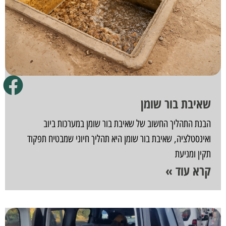
שאיבת בור שומן
הבנת התהליך החשוב של שאיבת בור שומן במערכות ביוב
ואינסטלציה, שאיבת בור שומן היא תהליך חיוני שמבטיח תפקוד
תקין ומניעת
קרא עוד »