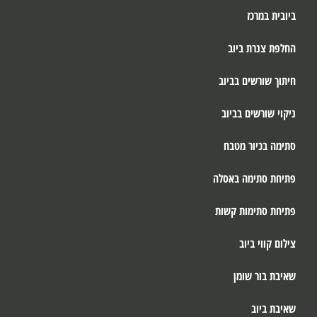
ביובית במרכז
החלפת צנרת ביוב
חיתוך שורשים בביוב
ניקוי שורשים בביוב
סתימה בכיור מטבח
פתיחת סתימה באסלה
פתיחת סתימות קשות
צילום קווי ביוב
שאיבת בור שומן
שאיבת ביוב