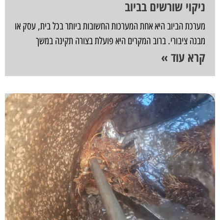
ניקוי שורשים בביוב
מערכת הביוב היא אחת המערכות החשובות ביותר בכל בית, עסק או
מבנה ציבורי. ברוב המקרים היא פועלת בצורה תקינה במשך
קרא עוד »