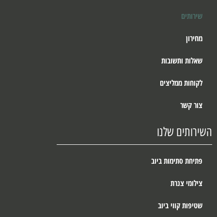
שירותים
מחירון
שאלות ותשובות
לקוחות ממליצים
צור קשר
השירותים שלנו
פתיחת סתימות ביוב
צילומי צנרת
שטיפות קווי ביוב