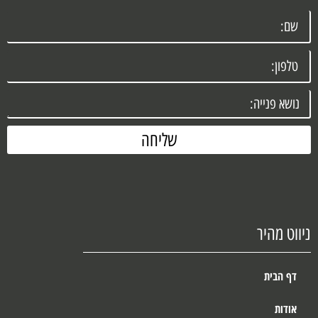
שליחה
ניווט מהיר
דף הבית
אודות