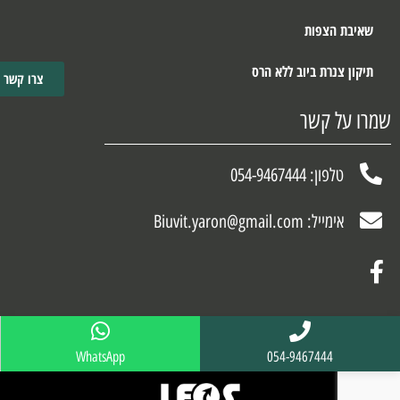
שאיבת הצפות
תיקון צנרת ביוב ללא הרס
צרו קשר
שמרו על קשר
טלפון: 054-9467444
אימייל: Biuvit.yaron@gmail.com
WhatsApp
054-9467444