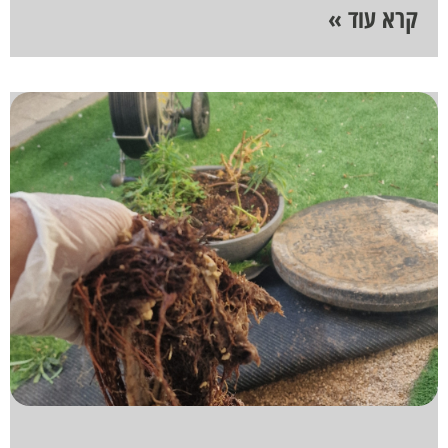
קרא עוד »