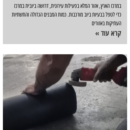
במרכז הארץ, אזור המלא בפעילות עירונית, דרושה ביובית במרכז
כדי לטפל בבעיות ביוב מורכבות. כמות המבנים הגדולה והתשתיות
העתיקות באזורים
קרא עוד »