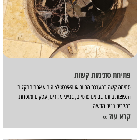
פתיחת סתימות קשות
סתימה קשה במערכת הביוב או האינסטלציה היא אחת התקלות
הנפוצות ביותר בבתים פרטיים, בנייני מגורים, עסקים ומוסדות.
במקרים רבים הבעיה
קרא עוד »