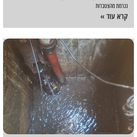
נגרמת מהצטברות
קרא עוד »