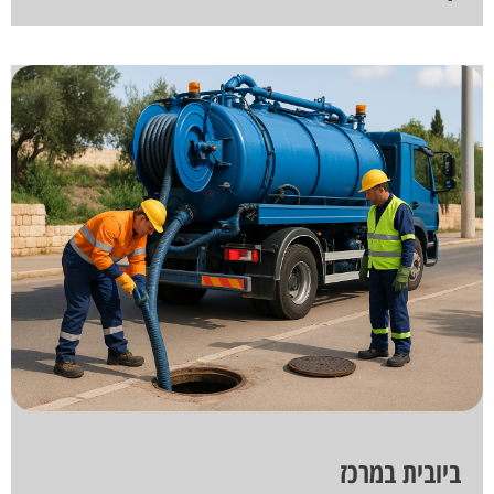
ביובית במרכז