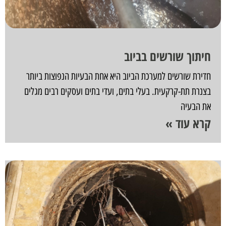
חיתוך שורשים בביוב
חדירת שורשים למערכת הביוב היא אחת הבעיות הנפוצות ביותר
בצנרת תת-קרקעית. בעלי בתים, ועדי בתים ועסקים רבים מגלים
את הבעיה
קרא עוד »