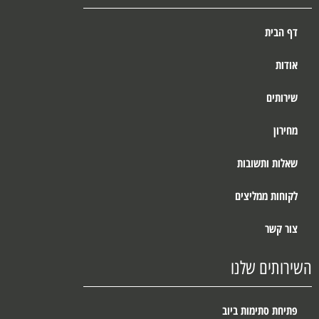
דף הבית
אודות
שירותים
מחירון
שאלות ותשובות
לקוחות ממליצים
צור קשר
השירותים שלנו
פתיחת סתימות ביוב