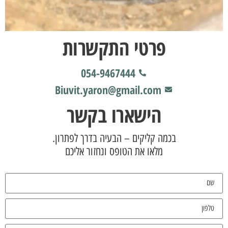
פרטי התקשרות
054-9467444
Biuvit.yaron@gmail.com
הישארו בקשר
בכמה קליקים – הבעיה בדרך לפתרון.
מלאו את הטופס ונחזור אליכם