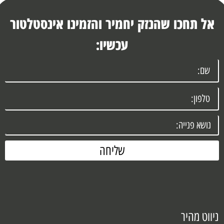
אל תחכו שהנזק יחמיר והזמינו אינסטלטור
עכשיו:
שליחה
ניווט מהיר