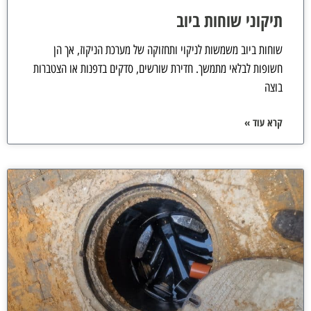
תיקוני שוחות ביוב
שוחות ביוב משמשות לניקוי ותחזוקה של מערכת הניקוז, אך הן
חשופות לבלאי מתמשך. חדירת שורשים, סדקים בדפנות או הצטברות
בוצה
קרא עוד »