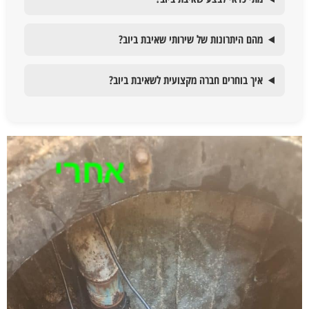
מהם היתרונות של שירותי שאיבת ביוב?
איך בוחרים חברה מקצועית לשאיבת ביוב?