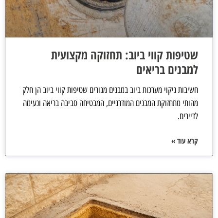
שטיפות קווי ביוב: תחזוקה מקצועית
למבנים בריאים
חשיבות ניקוי מערכות ביוב במבנים מגורים שטיפות קווי ביוב הן חלק
מהותי מתחזוקת המבנים המודרניים, המבטיחה סביבה בריאה ונעימה
לדיירים.
קרא עוד »