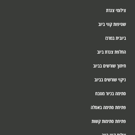
צילומי צנרת
שטיפות קווי ביוב
ביובית במרכז
החלפת צנרת ביוב
חיתוך שורשים בביוב
ניקוי שורשים בביוב
סתימה בכיור מטבח
פתיחת סתימה באסלה
פתיחת סתימות קשות