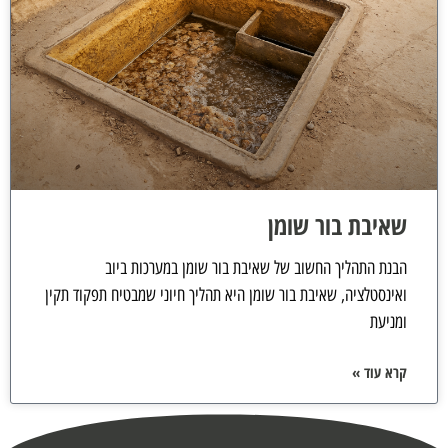
שאיבת בור שומן
הבנת התהליך החשוב של שאיבת בור שומן במערכות ביוב
ואינסטלציה, שאיבת בור שומן היא תהליך חיוני שמבטיח תפקוד תקין
ומניעת
קרא עוד »