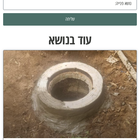
שליחה
עוד בנושא