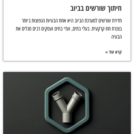
חיתוך שורשים בביוב
חדירת שורשים למערכת הביוב היא אחת הבעיות הנפוצות ביותר
בצנרת תת-קרקעית. בעלי בתים, ועדי בתים ועסקים רבים מגלים את
הבעיה
קרא עוד »