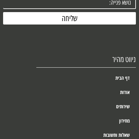
שליחה
ניווט מהיר
דף הבית
אודות
שירותים
מחירון
שאלות ותשובות