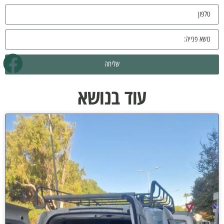
שליחה
עוד בנושא