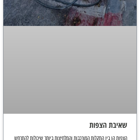
שאיבת הצפות
הצפות הן בין התקלות המורכבות והמלחיצות ביותר שיכולות להתרחש