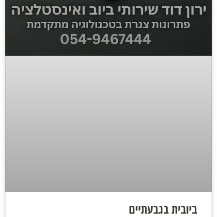
ביובית בגבעתיים