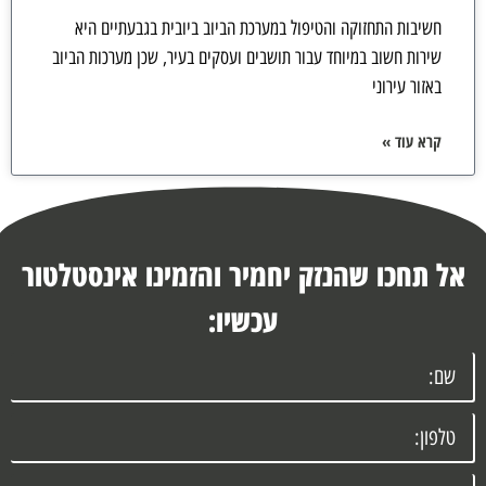
חשיבות התחזוקה והטיפול במערכת הביוב ביובית בגבעתיים היא
שירות חשוב במיוחד עבור תושבים ועסקים בעיר, שכן מערכות הביוב
באזור עירוני
קרא עוד »
אל תחכו שהנזק יחמיר והזמינו אינסטלטור
עכשיו: