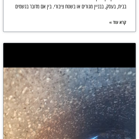
בבית, בעסק, בבניין מגורים או בשטח ציבורי. בין אם מדובר בגשמים
קרא עוד »