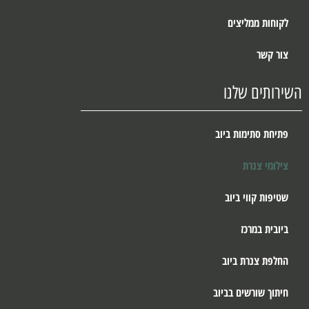
לקוחות ממליצים
צור קשר
השירותים שלנו
פתיחת סתימות ביוב
צילומי צנרת
שטיפות קווי ביוב
ביובית במרכז
החלפת צנרת ביוב
חיתוך שורשים בביוב