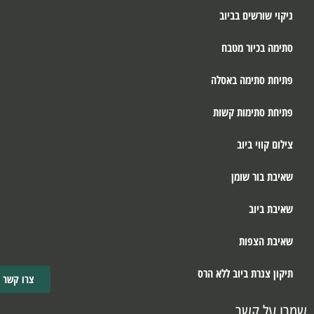
ניקוי שורשים בביוב
סתימה בכיור מטבח
פתיחת סתימה באסלה
פתיחת סתימות קשות
צילום קווי ביוב
שאיבת בור שומן
שאיבת ביוב
שאיבת הצפות
תיקון צנרת ביוב ללא הרס
צרו קשר
שמרו על קשר