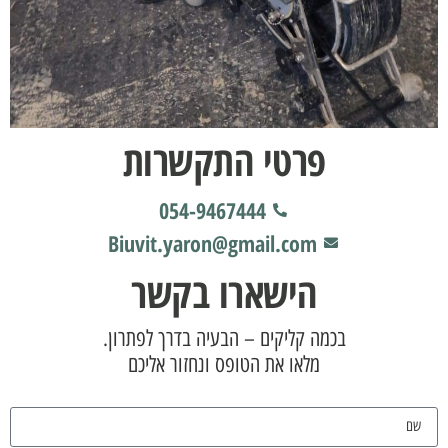
פרטי התקשרות
054-9467444
Biuvit.yaron@gmail.com
הישארו בקשר
בכמה קליקים – הבעיה בדרך לפתרון.
מלאו את הטופס ונחזור אליכם