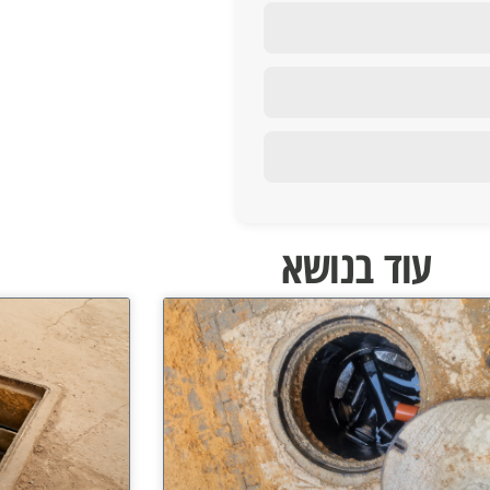
עוד בנושא