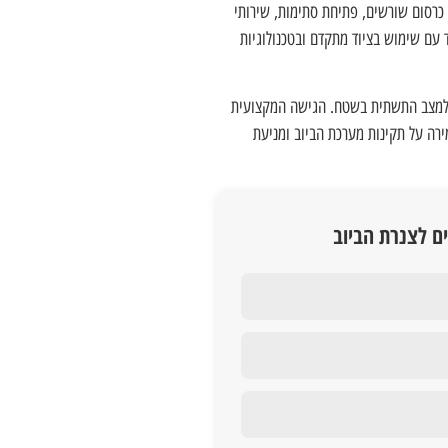
ל כרסום שורשים, פתיחת סתימות, שירותי
ד עם שימוש בציוד מתקדם ובטכנולוגיות
ח ולמצב התשתית בשטח. הגישה המקצועית
ירה על תקינות מערכת הביוב ומניעת
ם לצנרת הביוב