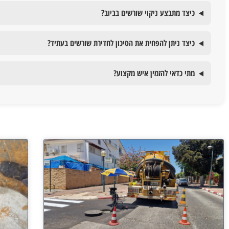
כיצד מתבצע ניקוי שורשים בביוב?
כיצד ניתן להפחית את הסיכון לחדירת שורשים בעתיד?
מתי כדאי להזמין איש מקצוע?