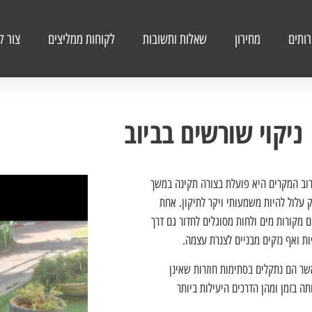
ותים
מחירון
שאלות ותשובות
לקוחות ממליצים
צור ק
ניקוי שורשים בביוב
רוב המקרים היא פועלת בצורה תקינה במשך
עלול להיות משמעותי ויקר לתיקון. אחת
מקורות מים ולחות מסוגלים לחדור גם דרך
ת ואף נזקים מבניים לצנרת עצמה.
שר הם נתקלים בסתימות חוזרות שאינן
ה בזמן ומהן הדרכים היעילות ביותר