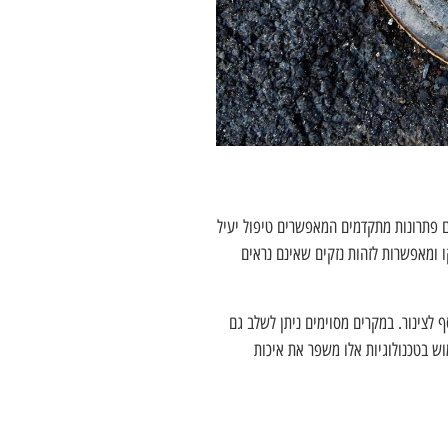
ם פתרונות מתקדמים המאפשרים טיפול יעיל
ו ומאפשרות לזהות נזקים שאינם נראים
 לצינור. במקרים מסוימים ניתן לשלב גם
ש בטכנולוגיות אלו משפר את איכות