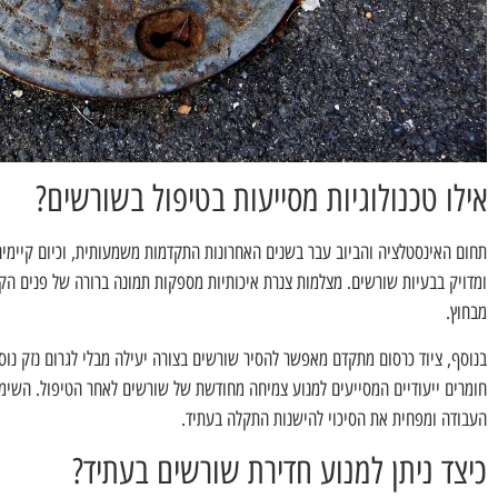
אילו טכנולוגיות מסייעות בטיפול בשורשים?
תחום האינסטלציה והביוב עבר בשנים האחרונות התקדמות משמעותית, וכיום קיימי
ומדויק בבעיות שורשים. מצלמות צנרת איכותיות מספקות תמונה ברורה של פנים הק
מבחוץ.
בנוסף, ציוד כרסום מתקדם מאפשר להסיר שורשים בצורה יעילה מבלי לגרום נזק נוסף
חומרים ייעודיים המסייעים למנוע צמיחה מחודשת של שורשים לאחר הטיפול. השימו
העבודה ומפחית את הסיכוי להישנות התקלה בעתיד.
כיצד ניתן למנוע חדירת שורשים בעתיד?