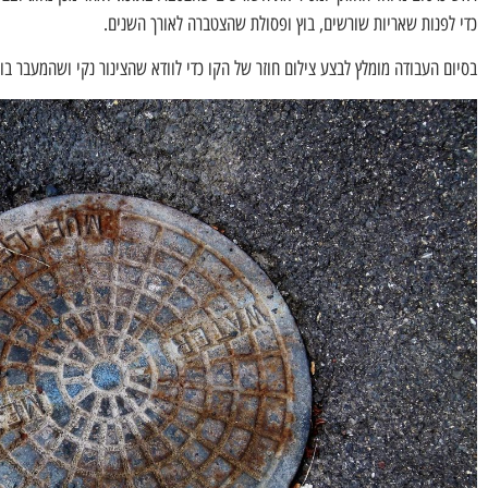
כדי לפנות שאריות שורשים, בוץ ופסולת שהצטברה לאורך השנים.
בסיום העבודה מומלץ לבצע צילום חוזר של הקו כדי לוודא שהצינור נקי ושהמעבר בו 