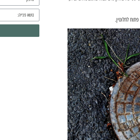
פתוח לחלוטין.