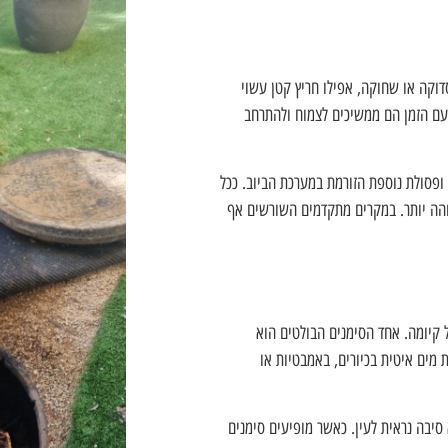
דוקה או שחוקה, אפילו חריץ קטן עשוי
 עם הזמן הם ממשיכים לצמוח ולהתרחב
 ופסולת נוספת הזורמת במערכת הביוב. ככל
והה יותר. במקרים מתקדמים השורשים אף
 קיומה. אחד הסימנים הבולטים הוא
 מים איטית בכיורים, באמבטיות או
סיבה נראית לעין. כאשר מופיעים סימנים