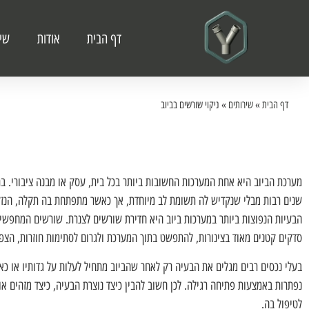
דף הבית
אודות
שיר
דף הבית
»
שירותים
»
ניקוי שורשים בביוב
מערכת הביוב היא אחת המערכות החשובות ביותר בכל בית, עסק או מבנה ציבורי. ב
שנים רבות מבלי שנקדיש לה תשומת לב מיוחדת, אך כאשר מתפתחת בה תקלה, הנזק 
הבעיות הנפוצות ביותר במערכות ביוב היא חדירת שורשים לצנרת. שורשים המחפשים 
סדקים קטנים מאוד בצינורות, להתפשט בתוך המערכת ולגרום לסתימות חוזרות, הצפו
בעלי נכסים רבים מגלים את הבעיה רק לאחר שהביוב מתחיל לעלות על גדותיו או כא
נפתרות באמצעות פתיחה רגילה. לכן חשוב להבין כיצד נוצרת הבעיה, כיצד מזהים אות
לטיפול בה.