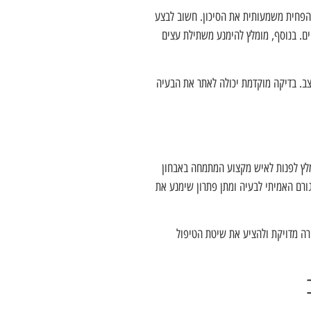
להפחית משמעותית את הסיכון. חשוב לבצע
ים. בנוסף, מומלץ להימנע משתילת עצים
צב. בדיקה מוקדמת יכולה לאתר את הבעיה
ומלץ לפנות לאיש מקצוע המתמחה באבחון
גורם האמיתי לבעיה ומתן פתרון שימנע את
ורה מדויקת ולהציע את שיטת הטיפול