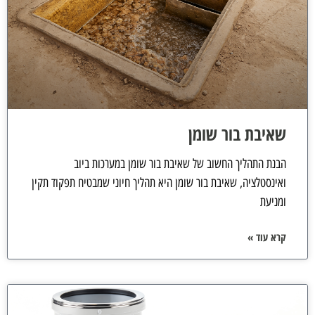
שאיבת בור שומן
הבנת התהליך החשוב של שאיבת בור שומן במערכות ביוב
ואינסטלציה, שאיבת בור שומן היא תהליך חיוני שמבטיח תפקוד תקין
ומניעת
קרא עוד »