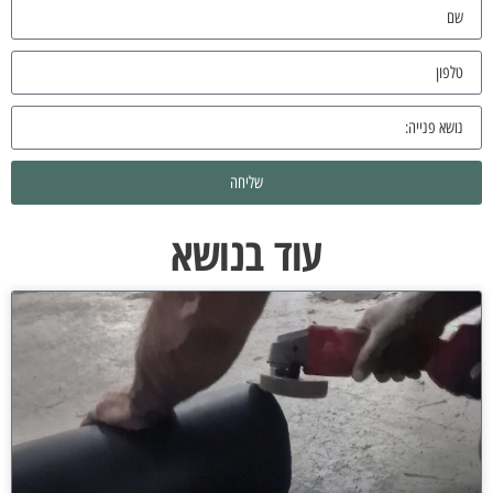
שליחה
עוד בנושא