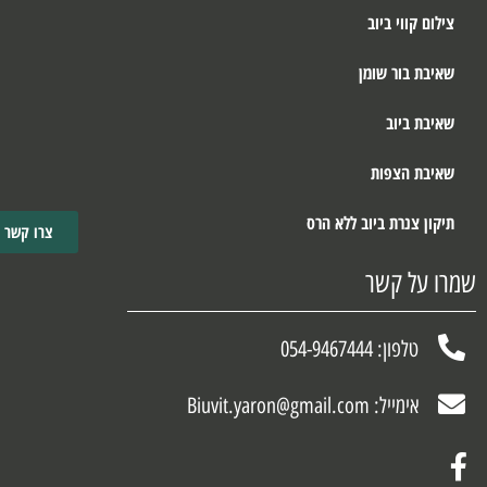
צילום קווי ביוב
שאיבת בור שומן
שאיבת ביוב
שאיבת הצפות
תיקון צנרת ביוב ללא הרס
צרו קשר
שמרו על קשר
טלפון: 054-9467444
אימייל: Biuvit.yaron@gmail.com