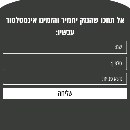
אל תחכו שהנזק יחמיר והזמינו אינסטלטור
עכשיו:
שליחה