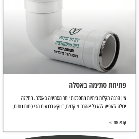
פתיחת סתימה באסלה
אין הרבה תקלות ביתיות מתסכלות יותר מסתימה באסלה. התקלה
יכולה להופיע ללא כל אזהרה מוקדמת, דווקא ברגעים הכי פחות נוחים,
קרא עוד »