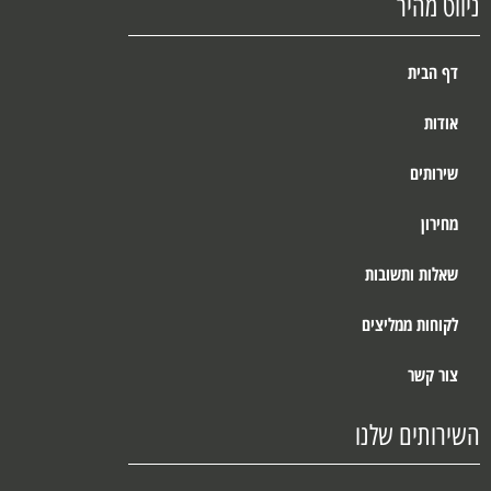
ניווט מהיר
דף הבית
אודות
שירותים
מחירון
שאלות ותשובות
לקוחות ממליצים
צור קשר
השירותים שלנו