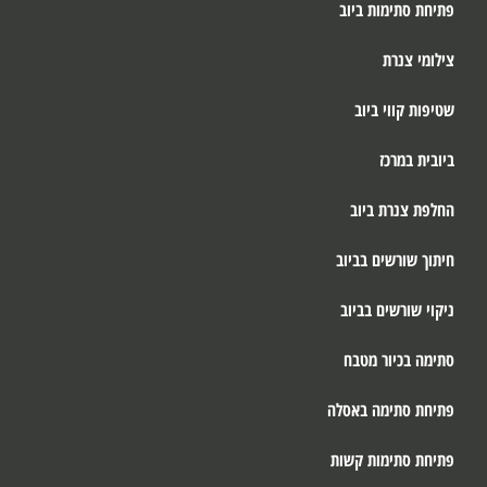
פתיחת סתימות ביוב
צילומי צנרת
שטיפות קווי ביוב
ביובית במרכז
החלפת צנרת ביוב
חיתוך שורשים בביוב
ניקוי שורשים בביוב
סתימה בכיור מטבח
פתיחת סתימה באסלה
פתיחת סתימות קשות