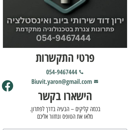
פרטי התקשרות
054-9467444
Biuvit.yaron@gmail.com
הישארו בקשר
בכמה קליקים – הבעיה בדרך לפתרון.
מלאו את הטופס ונחזור אליכם