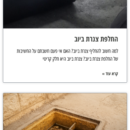
החלפת צנרת ביוב
למה חשוב להחליף צנרת ביוב? האם אי פעם חשבתם על החשיבות
של החלפת צנרת ביוב? צנרת ביוב היא חלק קריטי
קרא עוד »